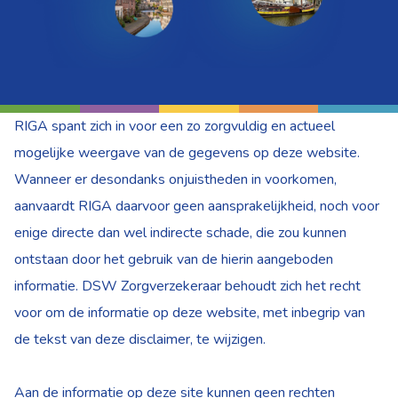
RIGA spant zich in voor een zo zorgvuldig en actueel
mogelijke weergave van de gegevens op deze website.
Wanneer er desondanks onjuistheden in voorkomen,
aanvaardt RIGA daarvoor geen aansprakelijkheid, noch voor
enige directe dan wel indirecte schade, die zou kunnen
ontstaan door het gebruik van de hierin aangeboden
informatie. DSW Zorgverzekeraar behoudt zich het recht
voor om de informatie op deze website, met inbegrip van
de tekst van deze disclaimer, te wijzigen.
Aan de informatie op deze site kunnen geen rechten