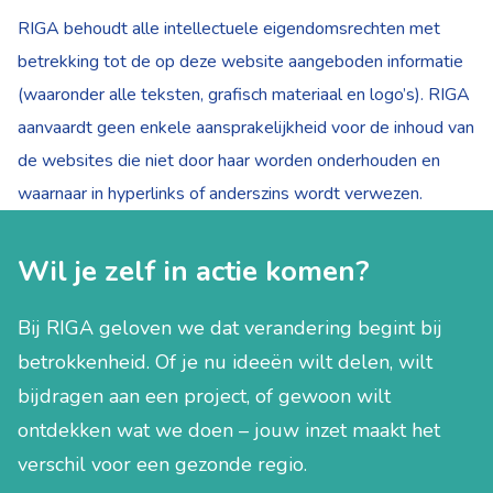
RIGA behoudt alle intellectuele eigendomsrechten met
betrekking tot de op deze website aangeboden informatie
(waaronder alle teksten, grafisch materiaal en logo’s). RIGA
aanvaardt geen enkele aansprakelijkheid voor de inhoud van
de websites die niet door haar worden onderhouden en
waarnaar in hyperlinks of anderszins wordt verwezen.
Wil je zelf in actie komen?
Bij RIGA geloven we dat verandering begint bij
betrokkenheid. Of je nu ideeën wilt delen, wilt
bijdragen aan een project, of gewoon wilt
ontdekken wat we doen – jouw inzet maakt het
verschil voor een gezonde regio.