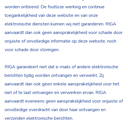
worden ontleend. De foutloze werking en continue
toegankelijkheid van deze website en van onze
elektronische diensten kunnen wij niet garanderen. RIGA
aanvaardt dan ook geen aansprakelijkheid voor schade door
onjuiste of onvolledige informatie op deze website, noch
voor schade door storingen.
RIGA garandeert niet dat e-mails of andere elektronische
berichten tijdig worden ontvangen en verwerkt. Zij
aanvaardt dan ook geen enkele aansprakelijkheid voor het
niet of te laat ontvangen en verwerken ervan. RIGA
aanvaardt eveneens geen aansprakelijkheid voor onjuiste of
onvolledige overdracht van door haar ontvangen en
verzonden elektronische berichten.