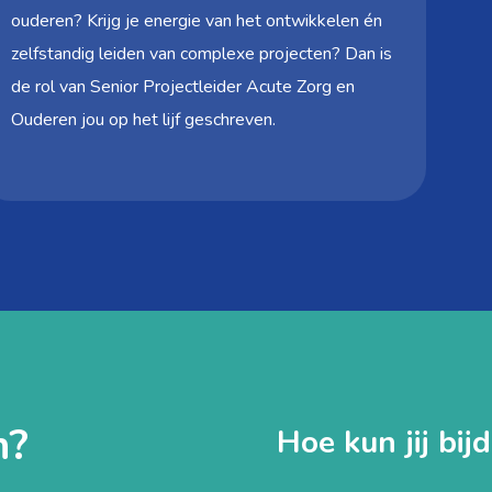
ouderen? Krijg je energie van het ontwikkelen én
zelfstandig leiden van complexe projecten? Dan is
de rol van Senior Projectleider Acute Zorg en
Ouderen jou op het lijf geschreven.
n?
Hoe kun jij bij