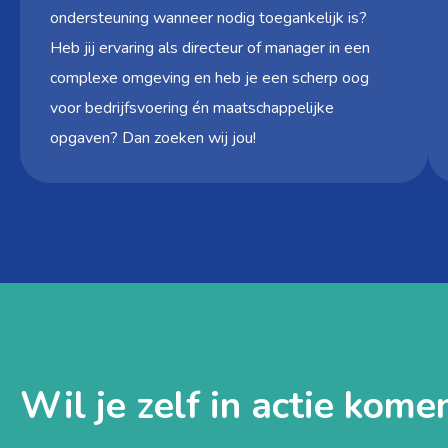
ondersteuning wanneer nodig toegankelijk is?
Heb jij ervaring als directeur of manager in een
complexe omgeving en heb je een scherp oog
voor bedrijfsvoering én maatschappelijke
opgaven? Dan zoeken wij jou!
Wil je zelf in actie kome